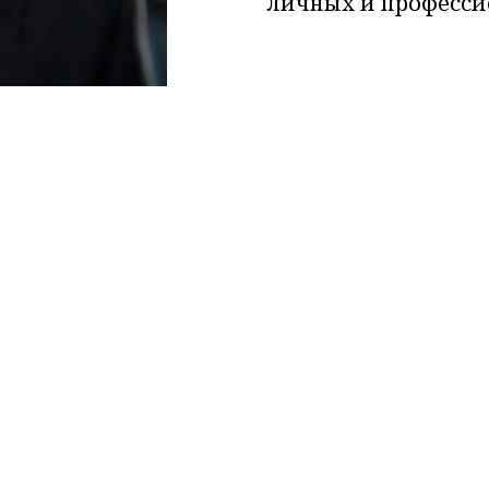
личных и професси