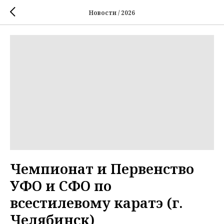
Новости / 2026
Чемпионат и Первенство
УФО и СФО по
всестилевому каратэ (г.
Челябинск)