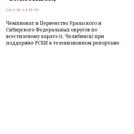
2023-03-14 09:00
Чемпионат и Первенство Уральского и
Сибирского Федеральных округов по
всестилевому каратэ (г. Челябинск) при
поддержке РСБИ в телевизионном репортаже.