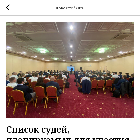
Новости / 2026
Список судей,
планируемых для участия