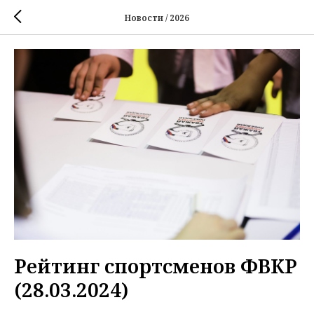
Новости / 2026
Рейтинг спортсменов ФВКР
(28.03.2024)