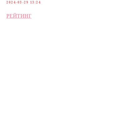
2024-03-29 13:24
РЕЙТИНГ