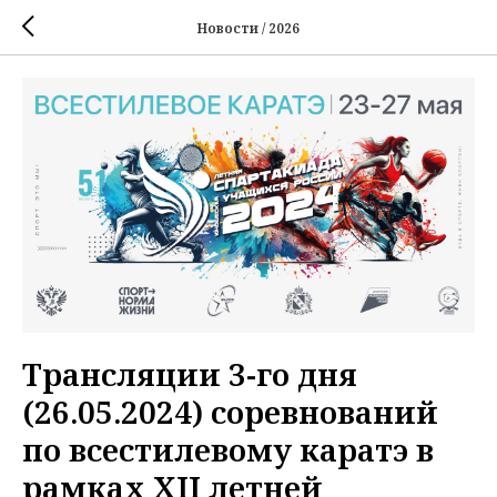
Новости / 2026
Трансляции 3-го дня
(26.05.2024) соревнований
по всестилевому каратэ в
рамках XII летней