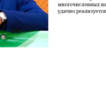
многочисленных на
удачно реализуется