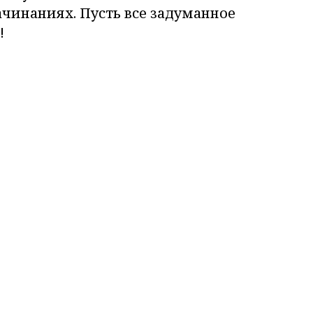
чинаниях. Пусть все задуманное
!