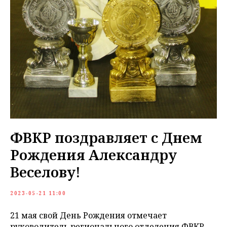
ФВКР поздравляет с Днем
Рождения Александру
Веселову!
2023-05-21 11:00
21 мая свой День Рождения отмечает
руководитель регионального отделения ФВКР