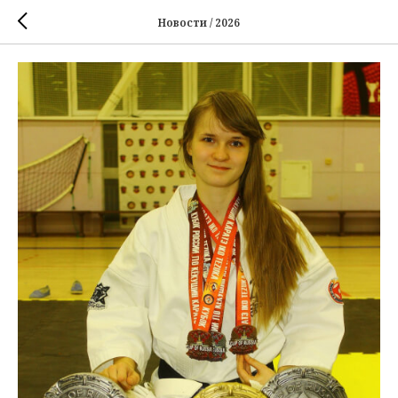
Новости / 2026