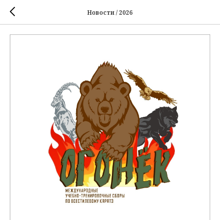
Новости / 2026