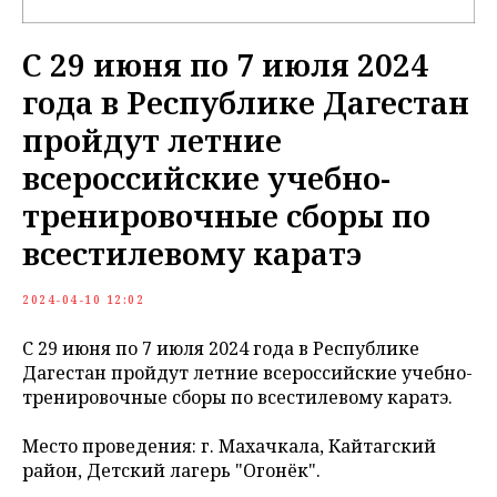
С 29 июня по 7 июля 2024
года в Республике Дагестан
пройдут летние
всероссийские учебно-
тренировочные сборы по
всестилевому каратэ
2024-04-10 12:02
С 29 июня по 7 июля 2024 года в Республике
Дагестан пройдут летние всероссийские учебно-
тренировочные сборы по всестилевому каратэ.
Место проведения: г. Махачкала, Кайтагский
район, Детский лагерь "Огонёк".