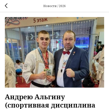
Новости / 2026
Андрею Альгину
(спортивная дисциплина