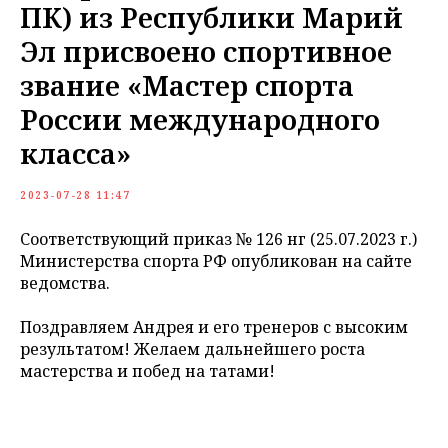
ПК) из Республики Марий
Эл присвоено спортивное
звание «Мастер спорта
России международного
класса»
2023-07-28 11:47
Соответствующий приказ № 126 нг (25.07.2023 г.)
Министерства спорта РФ опубликован на сайте
ведомства.
Поздравляем Андрея и его тренеров с высоким
результатом! Желаем дальнейшего роста
мастерства и побед на татами!