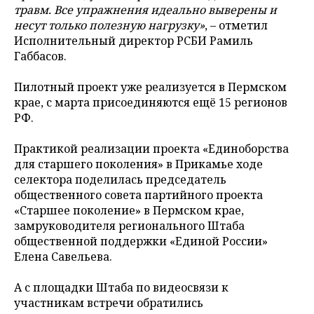
травм. Все упражнения идеально выверены и
несут только полезную нагрузку»
, – отметил
Исполнительный директор РСБИ Рамиль
Габбасов.
Пилотный проект уже реализуется в Пермском
крае, с марта присоединяются ещё 15 регионов
РФ.
Практикой реализации проекта «Единоборства
для старшего поколения» в Прикамье ходе
селектора поделилась председатель
общественного совета партийного проекта
«Старшее поколение» в Пермском крае,
замруководителя регионального Штаба
общественной поддержки «Единой России»
Елена Савельева.
А с площадки Штаба по видеосвязи к
участникам встречи обратились