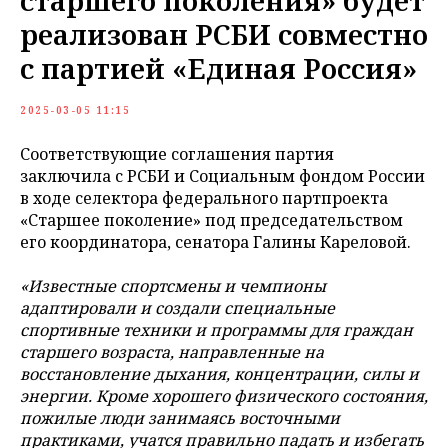
старшего поколения» будет
реализован РСБИ совместно
с партией «Единая Россия»
2025-03-05 11:15
Соответствующие соглашения партия
заключила с РСБИ и Социальным фондом России
в ходе селектора федерального партпроекта
«Старшее поколение» под председательством
его координатора, сенатора Галины Кареловой.
«Известные спортсмены и чемпионы
адаптировали и создали специальные
спортивные техники и программы для граждан
старшего возраста, направленные на
восстановление дыхания, концентрации, силы и
энергии. Кроме хорошего физического состояния,
пожилые люди занимаясь восточными
практиками, учатся правильно падать и избегать