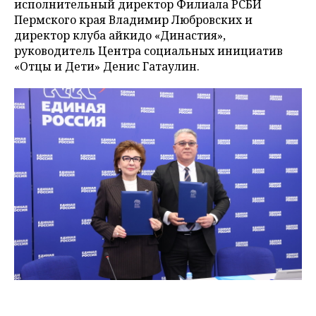
исполнительный директор Филиала РСБИ
Пермского края Владимир Любровских и
директор клуба айкидо «Династия»,
руководитель Центра социальных инициатив
«Отцы и Дети» Денис Гатаулин.