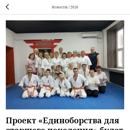
Новости / 2026
Проект «Единоборства для