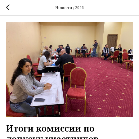
Новости / 2026
Итоги комиссии по
допуску участников