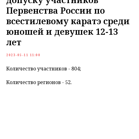
Первенства России по
всестилевому каратэ среди
юношей и девушек 12-13
лет
2023-05-11 11:00
Количество участников - 804;
Количество регионов - 52.