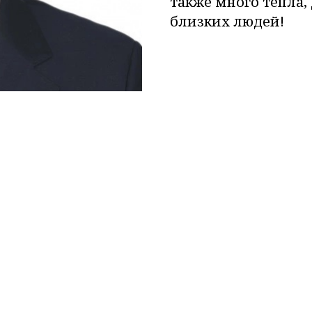
также много тепла
близких людей!