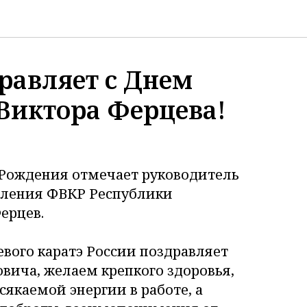
равляет с Днем
Виктора Ферцева!
 Рождения отмечает руководитель
еления ФВКР Республики
ерцев.
вого каратэ России поздравляет
вича, желаем крепкого здоровья,
сякаемой энергии в работе, а