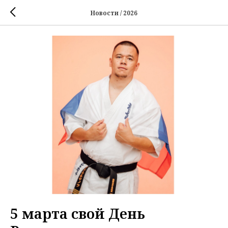
Новости / 2026
5 марта свой День