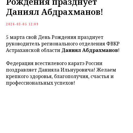
Рождения празднует
Даниял Абдрахманов!
2026-03-05 12:09
5 марта свой День Рождения празднует
руководитель регионального отделения ФВКР
Астраханской области
Даниял Абдрахманов
!
Федерация всестилевого каратэ России
поздравляет Данияла Ильнуровича! Желаем
крепкого здоровья, благополучия, счастья и
профессиональных успехов!