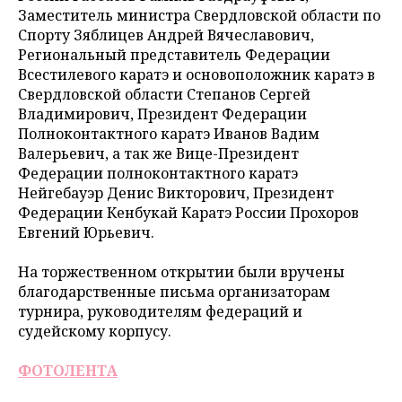
Заместитель министра Свердловской области по
Спорту Зяблицев Андрей Вячеславович,
Региональный представитель Федерации
Всестилевого каратэ и основоположник каратэ в
Свердловской области Степанов Сергей
Владимирович, Президент Федерации
Полноконтактного каратэ Иванов Вадим
Валерьевич, а так же Вице-Президент
Федерации полноконтактного каратэ
Нейгебауэр Денис Викторович, Президент
Федерации Кенбукай Каратэ России Прохоров
Евгений Юрьевич.
На торжественном открытии были вручены
благодарственные письма организаторам
турнира, руководителям федераций и
судейскому корпусу.
ФОТОЛЕНТА