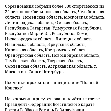
Соревнования собрали более 600 спортсменов из
24 регионов: Свердловская область, Челябинская
область, Тюменская область, Московская область,
Ленинградская область, Омская область,
Республика Татарстан, Удмуртская Республика,
Республика Марий Эл, Республика Коми,
Нижегородская область, Липецкая область,
Ивановская область, Иркутская область,
Кировская область, Костромская область,
Оренбургская область, Новосибирская область,
Тамбовская область, Тверская область,
Смоленская область, Астраханская область, г.
Москва и г. Санкт-Петербург.
Поединки проходили в дисциплине "Полный
Контакт".
На открытии присутствовали почётные гости:
Президент Федерации Всестилевого каратэ
России Габбасов Рамиль Габдрауфович,