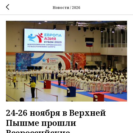
Новости / 2026
24-26 ноября в Верхней
Пышме прошли
Всероссийские