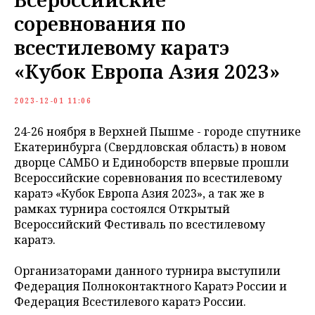
соревнования по
всестилевому каратэ
«Кубок Европа Азия 2023»
2023-12-01 11:06
24-26 ноября в Верхней Пышме - городе спутнике
Екатеринбурга (Свердловская область) в новом
дворце САМБО и Единоборств впервые прошли
Всероссийские соревнования по всестилевому
каратэ «Кубок Европа Азия 2023», а так же в
рамках турнира состоялся Открытый
Всероссийский Фестиваль по всестилевому
каратэ.
Организаторами данного турнира выступили
Федерация Полноконтактного Каратэ России и
Федерация Всестилевого каратэ России.