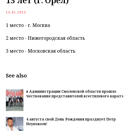
13 лет (г. Орел)
13.05.2023
1 место - г. Москва
2 место - Нижегородская область
3 место - Московская область
See also
в Администрации Смоленской области прошло
чествование представителей всестилевого каратэ
4 августа свой День Рождения празднует Петр
Неупокоев!