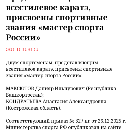
всестилевое каратэ,
присвоены спортивные
звания «мастер спорта
России»
2025-12-31 08:31
Двум спортсменам, представляющим
всестилевое каратэ, присвоены спортивные
звания «мастер спорта России»:
МАКСЮТОВ Данияр Ильнурович (Республика
Башкортостан);
КОНДРАТЬЕВА Анастасия Александровна
(Костромская область).
Соответствующий приказ № 327 нг от 26.12.2025 г.
Министерства спорта РФ опубликован на сайте