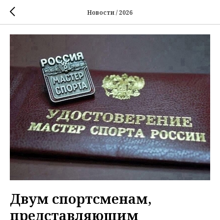
Новости / 2026
Двум спортсменам,
представляющим