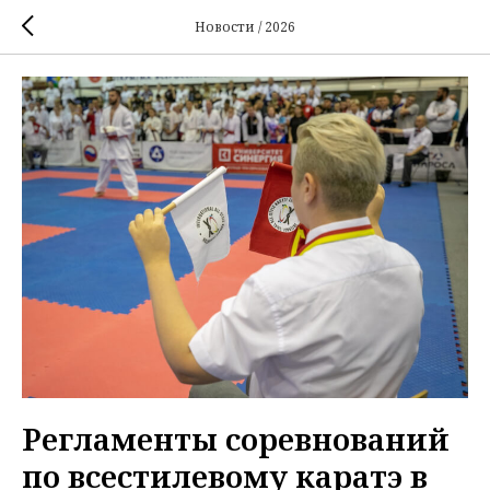
Новости / 2026
Регламенты соревнований
по всестилевому каратэ в