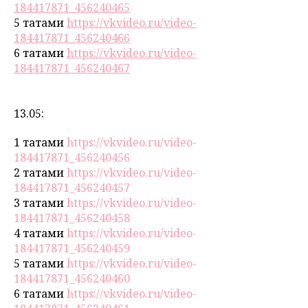
184417871_456240465
5 татами
https://vkvideo.ru/video-
184417871_456240466
6 татами
https://vkvideo.ru/video-
184417871_456240467
13.05:
1 татами
https://vkvideo.ru/video-
184417871_456240456
2 татами
https://vkvideo.ru/video-
184417871_456240457
3 татами
https://vkvideo.ru/video-
184417871_456240458
4 татами
https://vkvideo.ru/video-
184417871_456240459
5 татами
https://vkvideo.ru/video-
184417871_456240460
6 татами
https://vkvideo.ru/video-