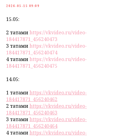
2026-05-15 09:09
15.05:
2 татами
https://vkvideo.ru/video-
184417871_456240473
3 татами
https://vkvideo.ru/video-
184417871_456240474
4 татами
https://vkvideo.ru/video-
184417871_456240475
14.05:
1 татами
https://vkvideo.ru/video-
184417871_456240462
2 татами
https://vkvideo.ru/video-
184417871_456240463
3 татами
https://vkvideo.ru/video-
184417871_456240464
4 татами
https://vkvideo.ru/video-