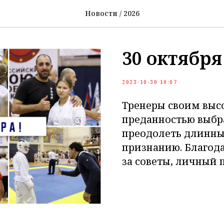
Новости / 2026
30 октября
2023-10-30 10:07
Тренеры своим вы
преданностью выбр
преодолеть длинны
признанию. Благода
за советы, личный 