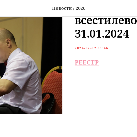
Реестр Мас
Новости / 2026
всестилево
31.01.2024
2024-02-02 11:46
РЕЕСТР