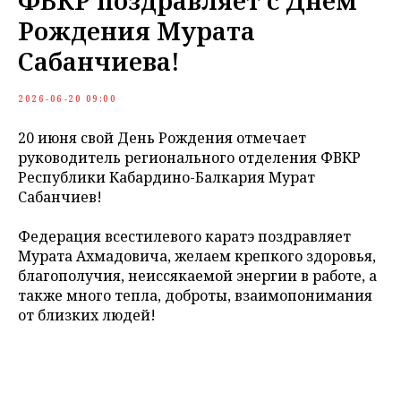
ФВКР поздравляет с Днем
Рождения Мурата
Сабанчиева!
2026-06-20 09:00
20 июня свой День Рождения отмечает
руководитель регионального отделения ФВКР
Республики Кабардино-Балкария Мурат
Сабанчиев!
Федерация всестилевого каратэ поздравляет
Мурата Ахмадовича, желаем крепкого здоровья,
благополучия, неиссякаемой энергии в работе, а
также много тепла, доброты, взаимопонимания
от близких людей!