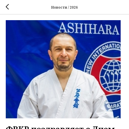
Новости / 2026