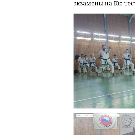
экзамены на Кю тес