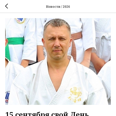
Новости / 2026
15 сентября свой День