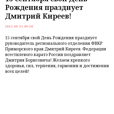
Рождения празднует
Дмитрий Киреев!
2025-09-15 09:38
15 сентября свой День Рождения празднует
руководитель регионального отделения ФВКР
Приморского края Дмитрий Киреев. Федерация
всестилевого каратэ России поздравляет
Дмитрия Борисовича! Желаем крепкого
здоровья, сил, терпения, гармонии и достижения
всех целей!