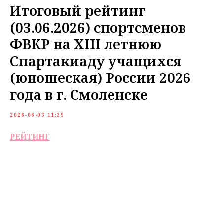
Итоговый рейтинг
(03.06.2026) спортсменов
ФВКР на XIII летнюю
Спартакиаду учащихся
(юношеская) России 2026
года в г. Смоленске
2026-06-03 11:39
РЕЙТИНГ