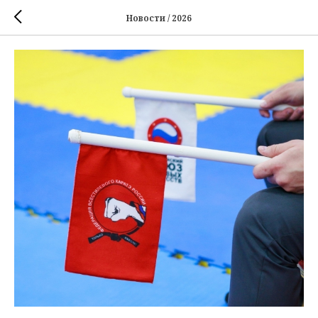
Новости / 2026