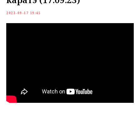
2023-09-17 19:45