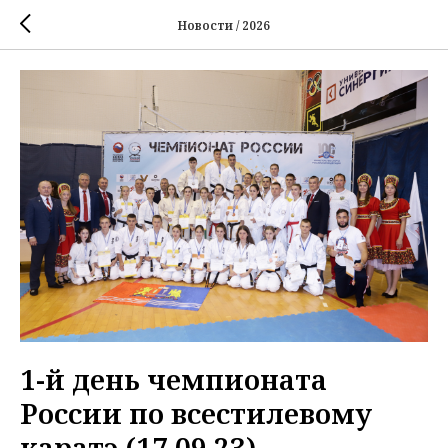
Новости / 2026
1-й день чемпионата
России по всестилевому
каратэ (17.09.23)