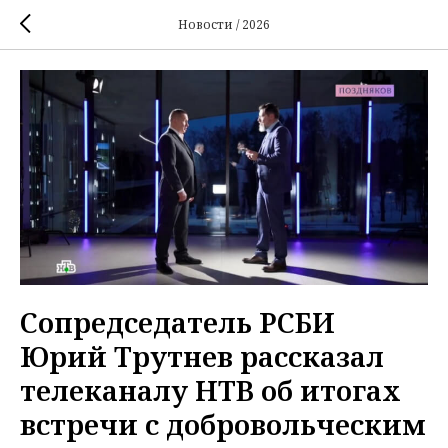
Новости / 2026
Сопредседатель РСБИ
Юрий Трутнев рассказал
телеканалу НТВ об итогах
встречи с добровольческим