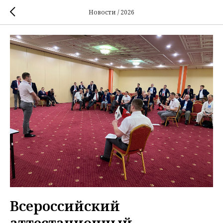
Новости / 2026
Всероссийский
аттестационный