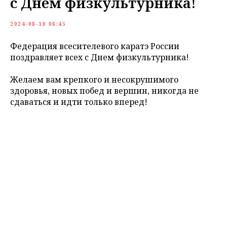
с Днем физкультурника!
2024-08-10 06:45
Федерация всесителевого каратэ России
поздравляет всех с Днем физкультурника!
Желаем вам крепкого и несокрушимого
здоровья, новых побед и вершин, никогда не
сдаваться и идти только вперед!