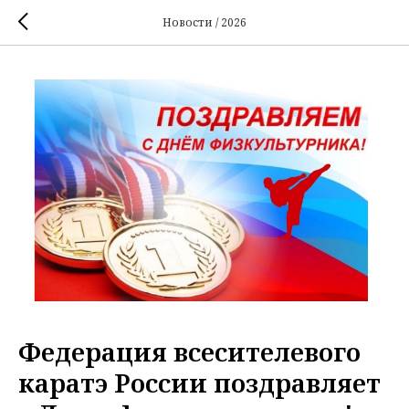
Новости / 2026
Федерация всесителевого
каратэ России поздравляет