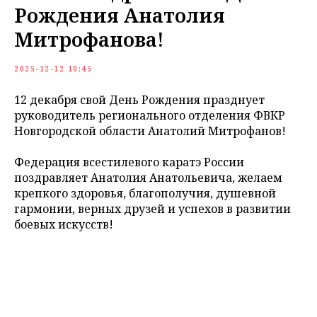
Рождения Анатолия
Митрофанова!
2025-12-12 10:45
12 декабря свой День Рождения празднует
руководитель регионального отделения ФВКР
Новгородской области Анатолий Митрофанов!
Федерация всестилевого каратэ России
поздравляет Анатолия Анатольевича, желаем
крепкого здоровья, благополучия, душевной
гармонии, верных друзей и успехов в развитии
боевых искусств!