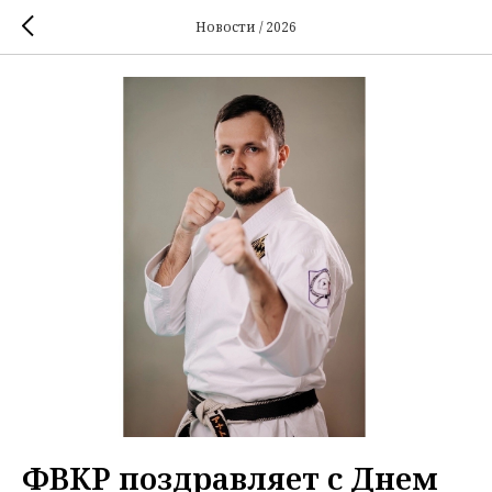
Новости / 2026
ФВКР поздравляет с Днем