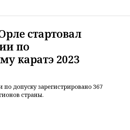
. Орле стартовал
ии по
му каратэ 2023
 по допуску зарегистрировано 367
гионов страны.