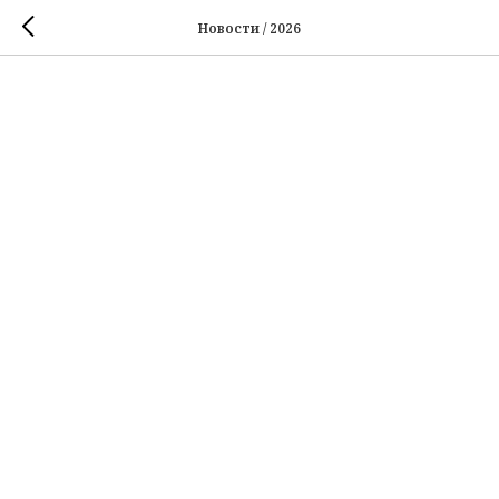
Новости / 2026